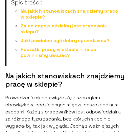
Spis treści:
Na jakich stanowiskach znajdziemy pracę
w sklepie?
Za co odpowiedzialny jest pracownik
sklepu?
Jaki powinien być dobry sprzedawca?
Początki pracy w sklepie – na co
powinniśmy uważać?
Na jakich stanowiskach znajdziemy
pracę w sklepie?
Prowadzenie sklepu wiąże się z szeregiem
obowiązków, podzielonych między poszczególnymi
osobami. Każdy z pracowników jest odpowiedzialny
za różnego typu zadania, bez których sklep nie
wyglądałby tak jak wygląda. Jedną z ważniejszych