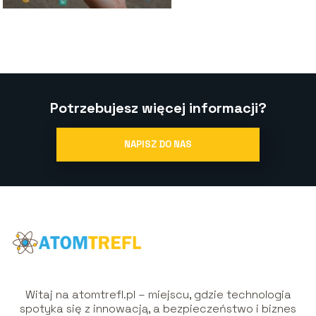
Potrzebujesz więcej informacji?
NAPISZ DO NAS
Witaj na atomtrefl.pl – miejscu, gdzie technologia
spotyka się z innowacją, a bezpieczeństwo i biznes