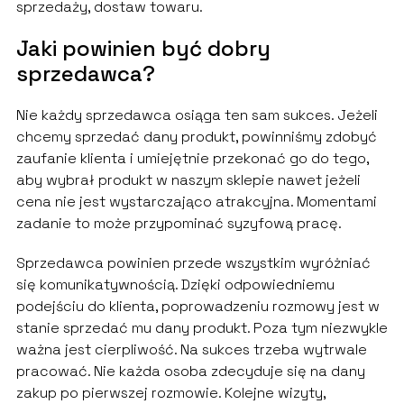
sprzedaży, dostaw towaru.
Jaki powinien być dobry
sprzedawca?
Nie każdy sprzedawca osiąga ten sam sukces. Jeżeli
chcemy sprzedać dany produkt, powinniśmy zdobyć
zaufanie klienta i umiejętnie przekonać go do tego,
aby wybrał produkt w naszym sklepie nawet jeżeli
cena nie jest wystarczająco atrakcyjna. Momentami
zadanie to może przypominać syzyfową pracę.
Sprzedawca powinien przede wszystkim wyróżniać
się komunikatywnością. Dzięki odpowiedniemu
podejściu do klienta, poprowadzeniu rozmowy jest w
stanie sprzedać mu dany produkt. Poza tym niezwykle
ważna jest cierpliwość. Na sukces trzeba wytrwale
pracować. Nie każda osoba zdecyduje się na dany
zakup po pierwszej rozmowie. Kolejne wizyty,