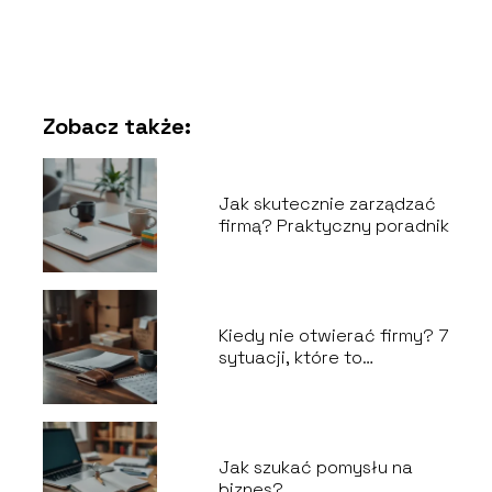
Zobacz także:
Jak skutecznie zarządzać
firmą? Praktyczny poradnik
Kiedy nie otwierać firmy? 7
sytuacji, które to
odradzają
Jak szukać pomysłu na
biznes?