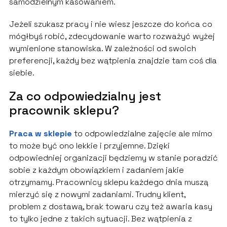
samodzielnym kasowaniem.
Jeżeli szukasz pracy i nie wiesz jeszcze do końca co
mógłbyś robić, zdecydowanie warto rozważyć wyżej
wymienione stanowiska. W zależności od swoich
preferencji, każdy bez wątpienia znajdzie tam coś dla
siebie.
Za co odpowiedzialny jest
pracownik sklepu?
Praca w sklepie
to odpowiedzialne zajęcie ale mimo
to może być ono lekkie i przyjemne. Dzięki
odpowiedniej organizacji będziemy w stanie poradzić
sobie z każdym obowiązkiem i zadaniem jakie
otrzymamy. Pracownicy sklepu każdego dnia muszą
mierzyć się z nowymi zadaniami. Trudny klient,
problem z dostawą, brak towaru czy też awaria kasy
to tylko jedne z takich sytuacji. Bez wątpienia z