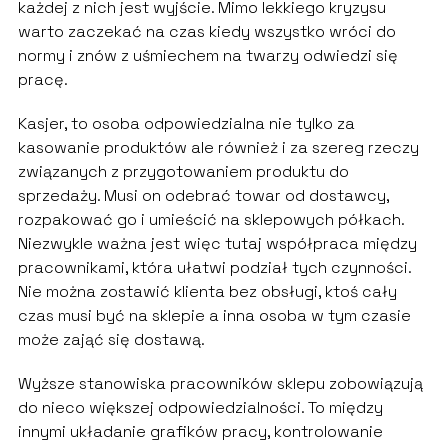
każdej z nich jest wyjście. Mimo lekkiego kryzysu
warto zaczekać na czas kiedy wszystko wróci do
normy i znów z uśmiechem na twarzy odwiedzi się
pracę.
Kasjer, to osoba odpowiedzialna nie tylko za
kasowanie produktów ale również i za szereg rzeczy
związanych z przygotowaniem produktu do
sprzedaży. Musi on odebrać towar od dostawcy,
rozpakować go i umieścić na sklepowych półkach.
Niezwykle ważna jest więc tutaj współpraca między
pracownikami, która ułatwi podział tych czynności.
Nie można zostawić klienta bez obsługi, ktoś cały
czas musi być na sklepie a inna osoba w tym czasie
może zająć się dostawą.
Wyższe stanowiska pracowników sklepu zobowiązują
do nieco większej odpowiedzialności. To między
innymi układanie grafików pracy, kontrolowanie