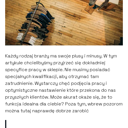
Każdy rodzaj branży ma swoje plusy i minusy. W tym
artykule chcielibyśmy przyjrzeć się dokładniej
specyfice pracy w sklepie. Nie musimy posiadać
specjalnych kwalifikacji, aby otrzymać tam
zatrudnienie. Wystarczy chęć podjęcia pracy i
optymistyczne nastawienie które przekona do nas
przyszłych klientów. Może akurat okaże się, że to
funkcja idealna dla ciebie? Poza tym, wbrew pozorom
można tutaj naprawdę dobrze zarobić