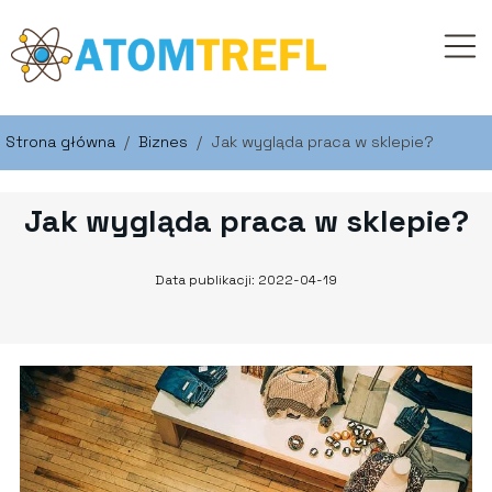
Strona główna
/
Biznes
/
Jak wygląda praca w sklepie?
Jak wygląda praca w sklepie?
Data publikacji: 2022-04-19