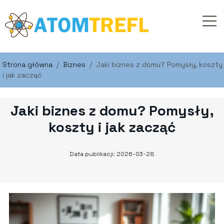
Strona główna
/
Biznes
/
Jaki biznes z domu? Pomysły, koszty
i jak zacząć
Jaki biznes z domu? Pomysły,
koszty i jak zacząć
Data publikacji: 2026-03-28