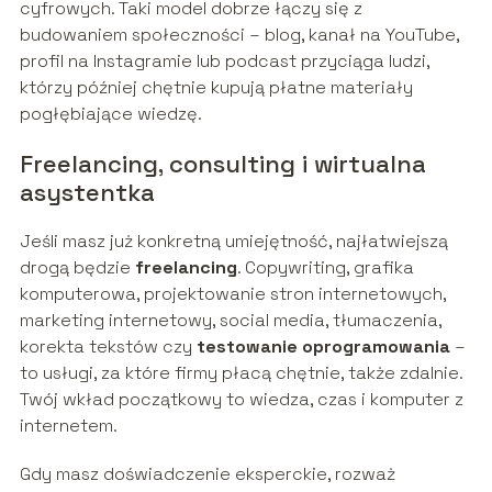
cyfrowych. Taki model dobrze łączy się z
budowaniem społeczności – blog, kanał na YouTube,
profil na Instagramie lub podcast przyciąga ludzi,
którzy później chętnie kupują płatne materiały
pogłębiające wiedzę.
Freelancing, consulting i wirtualna
asystentka
Jeśli masz już konkretną umiejętność, najłatwiejszą
drogą będzie
freelancing
. Copywriting, grafika
komputerowa, projektowanie stron internetowych,
marketing internetowy, social media, tłumaczenia,
korekta tekstów czy
testowanie oprogramowania
–
to usługi, za które firmy płacą chętnie, także zdalnie.
Twój wkład początkowy to wiedza, czas i komputer z
internetem.
Gdy masz doświadczenie eksperckie, rozważ