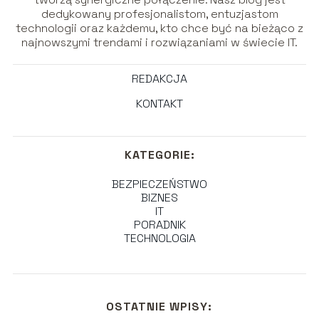
dedykowany profesjonalistom, entuzjastom
technologii oraz każdemu, kto chce być na bieżąco z
najnowszymi trendami i rozwiązaniami w świecie IT.
REDAKCJA
KONTAKT
KATEGORIE:
BEZPIECZEŃSTWO
BIZNES
IT
PORADNIK
TECHNOLOGIA
OSTATNIE WPISY: