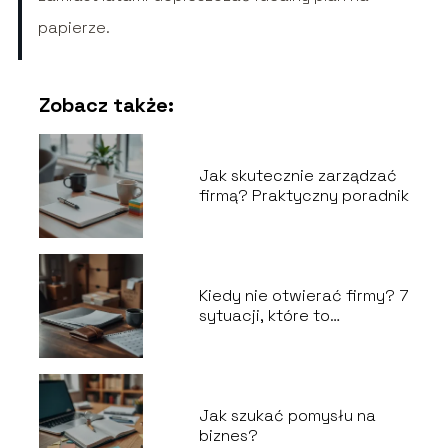
papierze.
Zobacz także:
Jak skutecznie zarządzać
firmą? Praktyczny poradnik
Kiedy nie otwierać firmy? 7
sytuacji, które to
odradzają
Jak szukać pomysłu na
biznes?