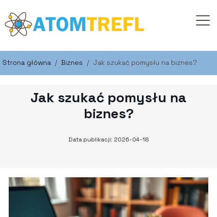
Strona główna
/
Biznes
/
Jak szukać pomysłu na biznes?
Jak szukać pomysłu na
biznes?
Data publikacji: 2026-04-18