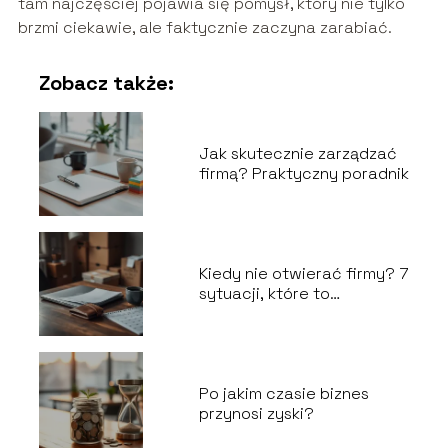
tam najczęściej pojawia się pomysł, który nie tylko
brzmi ciekawie, ale faktycznie zaczyna zarabiać.
Zobacz także:
Jak skutecznie zarządzać
firmą? Praktyczny poradnik
Kiedy nie otwierać firmy? 7
sytuacji, które to
odradzają
Po jakim czasie biznes
przynosi zyski?