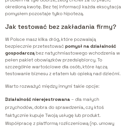
określoną kwotę. Bez tej informacji każda ekscytacja
pomysłem pozostaje tylko hipotezą.
Jak testować bez zakładania firmy?
W Polsce masz kilka dróg, które pozwalają
bezpiecznie przetestować
pomysł na działalność
gospodarczą
bez natychmiastowego wchodzenia w
pełen pakiet obowiązków przedsiębiorcy. To
szczególnie wartościowe dla osób, które łączą
testowanie biznesu z etatem lub opieką nad dziećmi.
Warto rozważyć między innymi takie opcje:
Działalność nierejestrowana
– dla małych
przychodów, dobra do sprawdzenia, czy ktoś
faktycznie kupuje Twoją usługę lub produkt.
Współpracę z platformą rozliczeniową (np. umowy