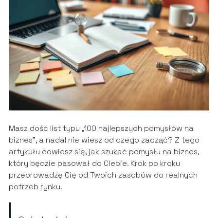
Masz dość list typu „100 najlepszych pomysłów na
biznes”, a nadal nie wiesz od czego zacząć? Z tego
artykułu dowiesz się, jak szukać pomysłu na biznes,
który będzie pasował do Ciebie. Krok po kroku
przeprowadzę Cię od Twoich zasobów do realnych
potrzeb rynku.