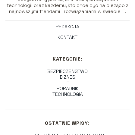
technologii oraz każdemu, kto chce być na bieżąco z
najnowszymi trendami i rozwiązaniami w świecie IT.
REDAKCJA
KONTAKT
KATEGORIE:
BEZPIECZEŃSTWO
BIZNES
IT
PORADNIK
TECHNOLOGIA
OSTATNIE WPISY: