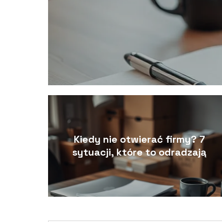
Kiedy nie otwierać firmy? 7
sytuacji, które to odradzają