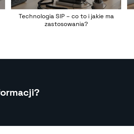
Technologia SIP – co to i jakie ma
zastosowania?
formacji?