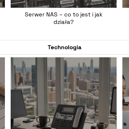
Serwer NAS – co to jest i jak
działa?
Technologia