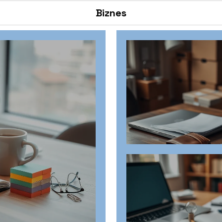
Biznes