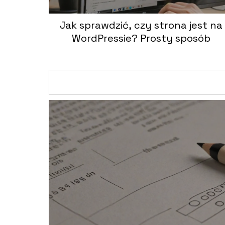
Jak sprawdzić, czy strona jest na
WordPressie? Prosty sposób