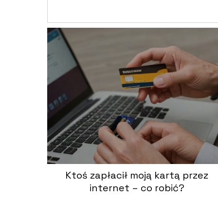
Ktoś zapłacił moją kartą przez
internet – co robić?