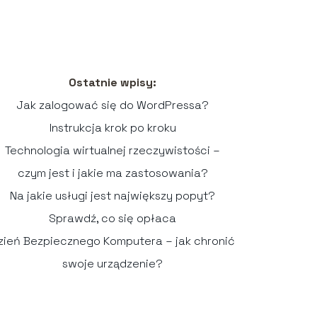
Ostatnie wpisy:
Jak zalogować się do WordPressa?
Instrukcja krok po kroku
Technologia wirtualnej rzeczywistości –
czym jest i jakie ma zastosowania?
Na jakie usługi jest największy popyt?
Sprawdź, co się opłaca
zień Bezpiecznego Komputera – jak chronić
swoje urządzenie?