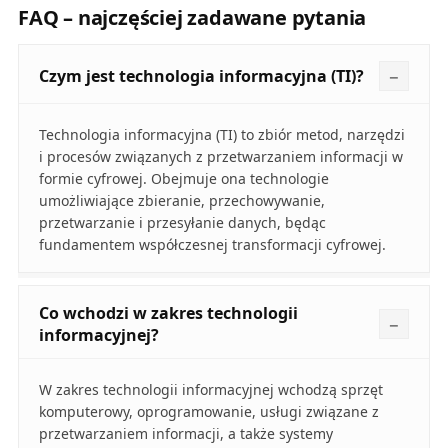
FAQ – najczęściej zadawane pytania
Czym jest technologia informacyjna (TI)?
Technologia informacyjna (TI) to zbiór metod, narzędzi
i procesów związanych z przetwarzaniem informacji w
formie cyfrowej. Obejmuje ona technologie
umożliwiające zbieranie, przechowywanie,
przetwarzanie i przesyłanie danych, będąc
fundamentem współczesnej transformacji cyfrowej.
Co wchodzi w zakres technologii
informacyjnej?
W zakres technologii informacyjnej wchodzą sprzęt
komputerowy, oprogramowanie, usługi związane z
przetwarzaniem informacji, a także systemy