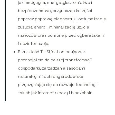
jak medycyna, energetyka, rolnictwo i
bezpieczeństwo, przynosząc korzyści
poprzez poprawę diagnostyki, optymalizację
zużycia energii, minimalizację użycia
nawozów oraz ochronę przed cyberatakami
i dezinformacją.
Przyszłość TI i SI jest obiecująca, z
potencjałem do dalszej transformacji
gospodarki, zarządzania zasobami
naturalnymi i ochrony środowiska,
przyczyniając się do rozwoju technologii
takich jak internet rzeczy i blockchain.