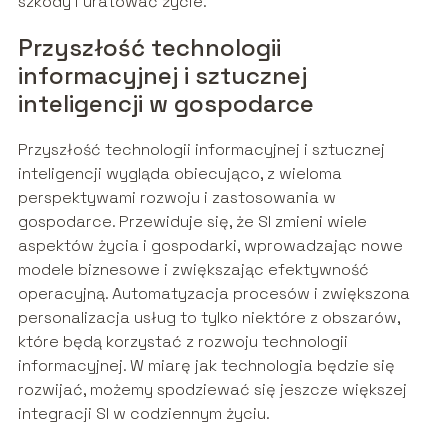
szkody i uratować życie.
Przyszłość technologii
informacyjnej i sztucznej
inteligencji w gospodarce
Przyszłość technologii informacyjnej i sztucznej
inteligencji wygląda obiecująco, z wieloma
perspektywami rozwoju i zastosowania w
gospodarce. Przewiduje się, że SI zmieni wiele
aspektów życia i gospodarki, wprowadzając nowe
modele biznesowe i zwiększając efektywność
operacyjną. Automatyzacja procesów i zwiększona
personalizacja usług to tylko niektóre z obszarów,
które będą korzystać z rozwoju technologii
informacyjnej. W miarę jak technologia będzie się
rozwijać, możemy spodziewać się jeszcze większej
integracji SI w codziennym życiu.