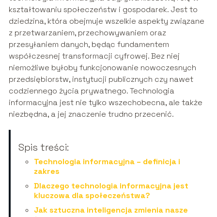
kształtowaniu społeczeństw i gospodarek. Jest to
dziedzina, która obejmuje wszelkie aspekty związane
z przetwarzaniem, przechowywaniem oraz
przesyłaniem danych, będąc fundamentem
współczesnej transformacji cyfrowej. Bez niej
niemożliwe byłoby funkcjonowanie nowoczesnych
przedsiębiorstw, instytucji publicznych czy nawet
codziennego życia prywatnego. Technologia
informacyjna jest nie tylko wszechobecna, ale także
niezbędna, a jej znaczenie trudno przecenić.
Spis treści:
Technologia informacyjna – definicja i
zakres
Dlaczego technologia informacyjna jest
kluczowa dla społeczeństwa?
Jak sztuczna inteligencja zmienia nasze