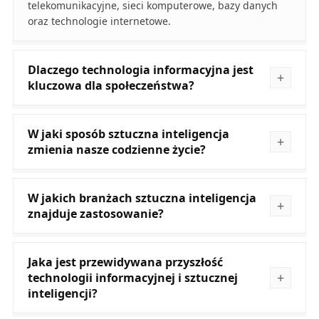
telekomunikacyjne, sieci komputerowe, bazy danych
oraz technologie internetowe.
Dlaczego technologia informacyjna jest
kluczowa dla społeczeństwa?
W jaki sposób sztuczna inteligencja
zmienia nasze codzienne życie?
W jakich branżach sztuczna inteligencja
znajduje zastosowanie?
Jaka jest przewidywana przyszłość
technologii informacyjnej i sztucznej
inteligencji?