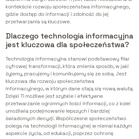
kontekście rozwoju społeczeństwa informacyjnego,
gdzie dostęp do informacji i zdolność do jej
przetwarzania są kluczowe.
Dlaczego technologia informacyjna
jest kluczowa dla społeczeństwa?
Technologia informacyjna stanowi podstawowy filar
cyfrowej transformacji, która zmienia sposób, w jaki
żyjemy, pracujemy i komunikujemy się ze sobą. Jest
kluczowa dla rozwoju społeczeństwa
informacyjnego, w którym dane stają się nową walutą.
Dzięki TI możliwe jest szybkie i efektywne
przetwarzanie ogromnych ilości informacji, co z kolei
umożliwia podejmowanie lepszych i bardziej
świadomych decyzji. Współczesne społeczeństwo
polega na technologii informacyjnej w niemal każdym
aspekcie życia, od edukacji, poprzez ochronę