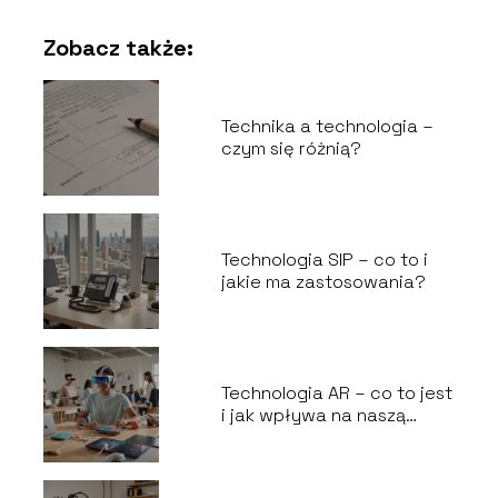
Zobacz także:
Technika a technologia –
czym się różnią?
Technologia SIP – co to i
jakie ma zastosowania?
Technologia AR – co to jest
i jak wpływa na naszą
codzienność?