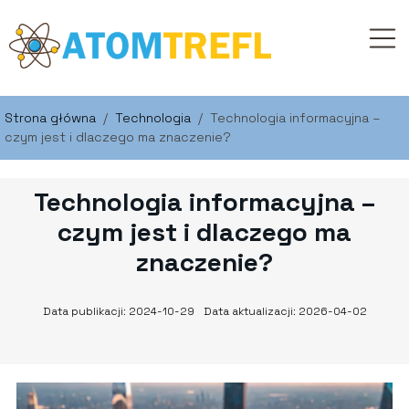
Strona główna
/
Technologia
/
Technologia informacyjna –
czym jest i dlaczego ma znaczenie?
Technologia informacyjna –
czym jest i dlaczego ma
znaczenie?
Data publikacji: 2024-10-29
Data aktualizacji: 2026-04-02