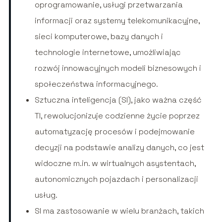
oprogramowanie, usługi przetwarzania
informacji oraz systemy telekomunikacyjne,
sieci komputerowe, bazy danych i
technologie internetowe, umożliwiając
rozwój innowacyjnych modeli biznesowych i
społeczeństwa informacyjnego.
Sztuczna inteligencja (SI), jako ważna część
TI, rewolucjonizuje codzienne życie poprzez
automatyzację procesów i podejmowanie
decyzji na podstawie analizy danych, co jest
widoczne m.in. w wirtualnych asystentach,
autonomicznych pojazdach i personalizacji
usług.
SI ma zastosowanie w wielu branżach, takich