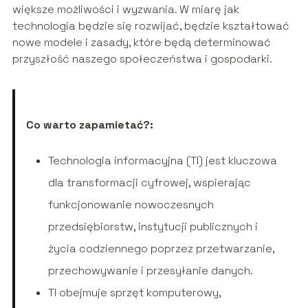
większe możliwości i wyzwania. W miarę jak
technologia będzie się rozwijać, będzie kształtować
nowe modele i zasady, które będą determinować
przyszłość naszego społeczeństwa i gospodarki.
Co warto zapamietać?:
Technologia informacyjna (TI) jest kluczowa
dla transformacji cyfrowej, wspierając
funkcjonowanie nowoczesnych
przedsiębiorstw, instytucji publicznych i
życia codziennego poprzez przetwarzanie,
przechowywanie i przesyłanie danych.
TI obejmuje sprzęt komputerowy,