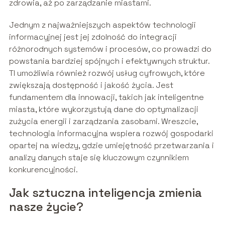
zdrowia, aż po zarządzanie miastami.
Jednym z najważniejszych aspektów technologii
informacyjnej jest jej zdolność do integracji
różnorodnych systemów i procesów, co prowadzi do
powstania bardziej spójnych i efektywnych struktur.
TI umożliwia również rozwój usług cyfrowych, które
zwiększają dostępność i jakość życia. Jest
fundamentem dla innowacji, takich jak inteligentne
miasta, które wykorzystują dane do optymalizacji
zużycia energii i zarządzania zasobami. Wreszcie,
technologia informacyjna wspiera rozwój gospodarki
opartej na wiedzy, gdzie umiejętność przetwarzania i
analizy danych staje się kluczowym czynnikiem
konkurencyjności.
Jak sztuczna inteligencja zmienia
nasze życie?