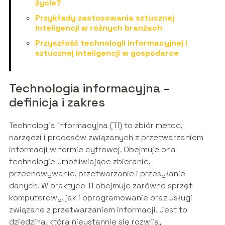
życie?
Przykłady zastosowania sztucznej
inteligencji w różnych branżach
Przyszłość technologii informacyjnej i
sztucznej inteligencji w gospodarce
Technologia informacyjna –
definicja i zakres
Technologia informacyjna (TI) to zbiór metod,
narzędzi i procesów związanych z przetwarzaniem
informacji w formie cyfrowej. Obejmuje ona
technologie umożliwiające zbieranie,
przechowywanie, przetwarzanie i przesyłanie
danych. W praktyce TI obejmuje zarówno sprzęt
komputerowy, jak i oprogramowanie oraz usługi
związane z przetwarzaniem informacji. Jest to
dziedzina, która nieustannie się rozwija,