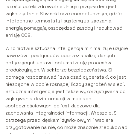
jakości opieki zdrowotnej. Innym przykładem jest
wykorzystanie SI w sektorze energetycznym, gdzie
inteligentne termostaty i systemy zarządzania
energią pomagają oszczędzać zasoby i redukować
emisję CO2.
W rolnictwie sztuczna inteligencja minimalizuje użycie
nawozów i pestycydów poprzez analizę danych
dotyczących upraw i optymalizację procesów
produkcyjnych. W sektorze bezpieczeństwa, SI
pomaga rozpoznawać i zwalczać cyberataki, co jest
niezbędne w dobie rosnącej liczby zagrożeń w sieci.
Sztuczna inteligencja jest także wykorzystywana do
wykrywania dezinformacji w mediach
społecznościowych, co jest kluczowe dla
zachowania integralności informacji. Wreszcie, SI
ostrzega przed klęskami żywiołowymi i wspiera
przygotowanie na nie, co może znacznie zredukować