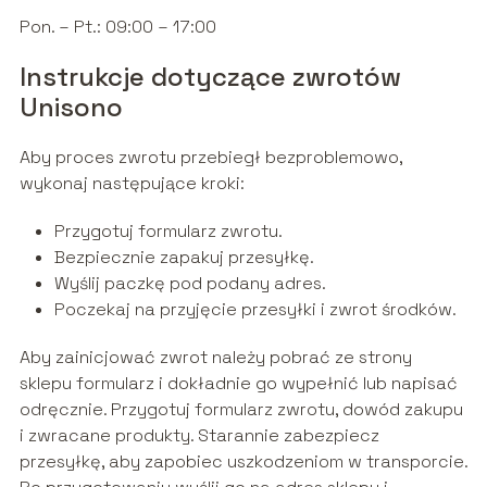
Pon. – Pt.: 09:00 – 17:00
Instrukcje dotyczące zwrotów
Unisono
Aby proces zwrotu przebiegł bezproblemowo,
wykonaj następujące kroki:
Przygotuj formularz zwrotu.
Bezpiecznie zapakuj przesyłkę.
Wyślij paczkę pod podany adres.
Poczekaj na przyjęcie przesyłki i zwrot środków.
Aby zainicjować zwrot należy pobrać ze strony
sklepu formularz i dokładnie go wypełnić lub napisać
odręcznie. Przygotuj formularz zwrotu, dowód zakupu
i zwracane produkty. Starannie zabezpiecz
przesyłkę, aby zapobiec uszkodzeniom w transporcie.