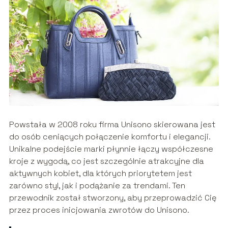
Powstała w 2008 roku firma Unisono skierowana jest
do osób ceniących połączenie komfortu i elegancji.
Unikalne podejście marki płynnie łączy współczesne
kroje z wygodą, co jest szczególnie atrakcyjne dla
aktywnych kobiet, dla których priorytetem jest
zarówno styl, jak i podążanie za trendami. Ten
przewodnik został stworzony, aby przeprowadzić Cię
przez proces inicjowania zwrotów do Unisono.