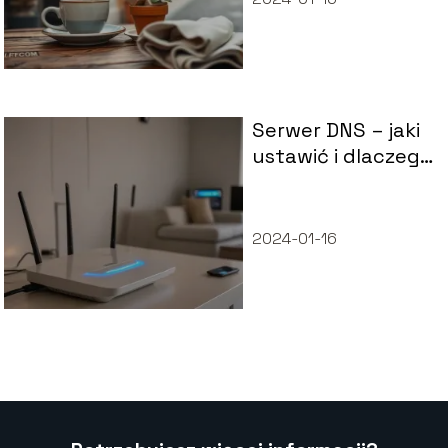
Serwer DNS – jaki
ustawić i dlaczego
ma znaczenie?
2024-01-16