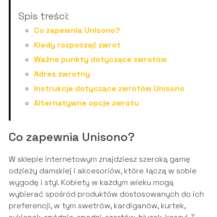
Spis treści:
Co zapewnia Unisono?
Kiedy rozpocząć zwrot
Ważne punkty dotyczące zwrotów
Adres zwrotny
Instrukcje dotyczące zwrotów Unisono
Alternatywne opcje zwrotu
Co zapewnia Unisono?
W sklepie internetowym znajdziesz szeroką gamę
odzieży damskiej i akcesoriów, które łączą w sobie
wygodę i styl. Kobiety w każdym wieku mogą
wybierać spośród produktów dostosowanych do ich
preferencji, w tym swetrów, kardiganów, kurtek,