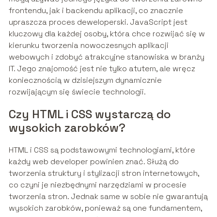
frontendu, jak i backendu aplikacji, co znacznie
upraszcza proces deweloperski. JavaScript jest
kluczowy dla każdej osoby, która chce rozwijać się w
kierunku tworzenia nowoczesnych aplikacji
webowych i zdobyć atrakcyjne stanowiska w branży
IT. Jego znajomość jest nie tylko atutem, ale wręcz
koniecznością w dzisiejszym dynamicznie
rozwijającym się świecie technologii.
Czy HTML i CSS wystarczą do
wysokich zarobków?
HTML i CSS są podstawowymi technologiami, które
każdy web developer powinien znać. Służą do
tworzenia struktury i stylizacji stron internetowych,
co czyni je niezbędnymi narzędziami w procesie
tworzenia stron. Jednak same w sobie nie gwarantują
wysokich zarobków, ponieważ są one fundamentem,