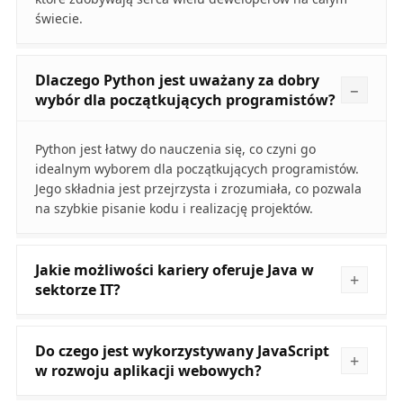
świecie.
Dlaczego Python jest uważany za dobry
wybór dla początkujących programistów?
Python jest łatwy do nauczenia się, co czyni go
idealnym wyborem dla początkujących programistów.
Jego składnia jest przejrzysta i zrozumiała, co pozwala
na szybkie pisanie kodu i realizację projektów.
Jakie możliwości kariery oferuje Java w
sektorze IT?
Do czego jest wykorzystywany JavaScript
w rozwoju aplikacji webowych?