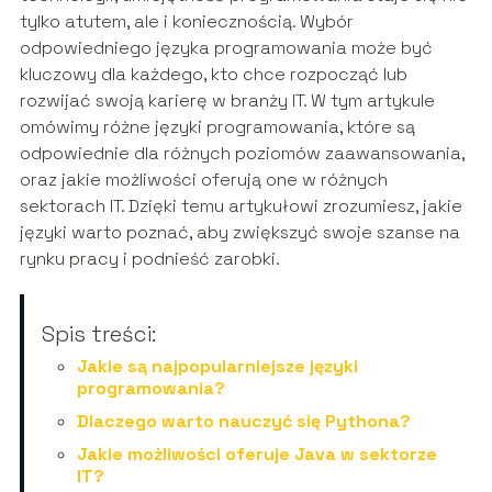
tylko atutem, ale i koniecznością. Wybór
odpowiedniego języka programowania może być
kluczowy dla każdego, kto chce rozpocząć lub
rozwijać swoją karierę w branży IT. W tym artykule
omówimy różne języki programowania, które są
odpowiednie dla różnych poziomów zaawansowania,
oraz jakie możliwości oferują one w różnych
sektorach IT. Dzięki temu artykułowi zrozumiesz, jakie
języki warto poznać, aby zwiększyć swoje szanse na
rynku pracy i podnieść zarobki.
Spis treści:
Jakie są najpopularniejsze języki
programowania?
Dlaczego warto nauczyć się Pythona?
Jakie możliwości oferuje Java w sektorze
IT?