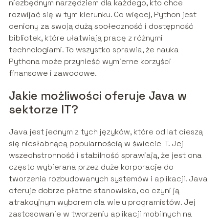
niezbędnym narzędziem dla każdego, kto chce
rozwijać się w tym kierunku. Co więcej, Python jest
ceniony za swoją dużą społeczność i dostępność
bibliotek, które ułatwiają pracę z różnymi
technologiami. To wszystko sprawia, że nauka
Pythona może przynieść wymierne korzyści
finansowe i zawodowe.
Jakie możliwości oferuje Java w
sektorze IT?
Java jest jednym z tych języków, które od lat cieszą
się niesłabnącą popularnością w świecie IT. Jej
wszechstronność i stabilność sprawiają, że jest ona
często wybierana przez duże korporacje do
tworzenia rozbudowanych systemów i aplikacji. Java
oferuje dobrze płatne stanowiska, co czyni ją
atrakcyjnym wyborem dla wielu programistów. Jej
zastosowanie w tworzeniu aplikacji mobilnych na