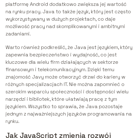
platformę Android dodatkowo zwiększa jej wartość
na rynku pracy. Java to także język, który jest często
wykorzystywany w dużych projektach, co daje
możliwość pracy nad skomplikowanymi i ambitnymi
zadaniami.
Warto również podkreślić, że Java jest językiem, który
zapewnia bezpieczeństwo i wydajność, co jest
kluczowe dla wielu firm działających w sektorze
finansowym i telekomunikacyjnym. Dzięki temu
znajomość Javy może otworzyć drzwi do kariery w
różnych specjalizacjach IT. Nie można zapomnieć o
szerokim wsparciu społeczności i dostępności wielu
narzędzi i bibliotek, które ułatwiają pracę z tym
językiem. Wszystko to sprawia, że Java pozostaje
jednym z najważniejszych języków programowania na
rynku.
Jak JavaScript zmienia rozwój