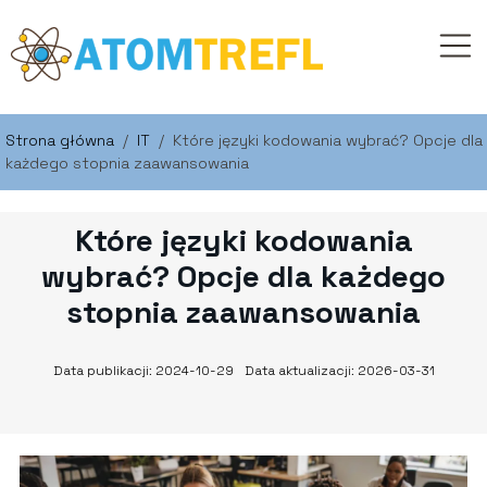
Strona główna
/
IT
/
Które języki kodowania wybrać? Opcje dla
każdego stopnia zaawansowania
Które języki kodowania
wybrać? Opcje dla każdego
stopnia zaawansowania
Data publikacji: 2024-10-29
Data aktualizacji: 2026-03-31