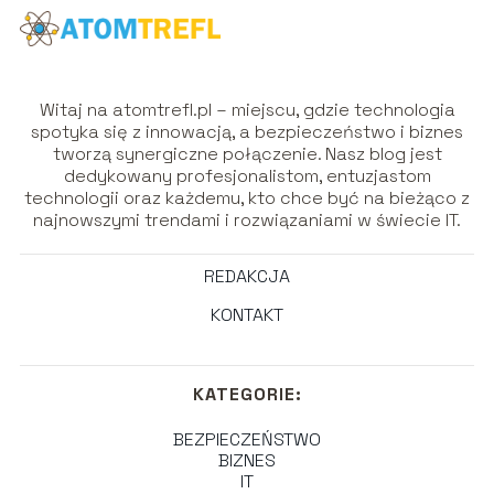
Witaj na atomtrefl.pl – miejscu, gdzie technologia
spotyka się z innowacją, a bezpieczeństwo i biznes
tworzą synergiczne połączenie. Nasz blog jest
dedykowany profesjonalistom, entuzjastom
technologii oraz każdemu, kto chce być na bieżąco z
najnowszymi trendami i rozwiązaniami w świecie IT.
REDAKCJA
KONTAKT
KATEGORIE:
BEZPIECZEŃSTWO
BIZNES
IT