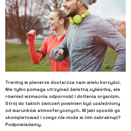
Trening w plenerze dostarcza nam wielu korzyści.
Nie tylko pomaga utrzymać świetną sylwetkę, ale
również wzmacnia odporność i dotlenia organizm.
Strój do takich ćwiczeń powinien być uzależniony
od warunków atmosferycznych. W jaki sposób go
skompletować i czego nie może w nim zabraknąć?
Podpowiadamy.