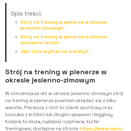
Spis treści:
Strój na trening w plenerze w okresie
jesienno-zimowym
Strój na trening w plenerze w okresie
wiosenno-letnim
Jaki strój wybrać na trening?
Strój na trening w plenerze w
okresie jesienno-zimowym
W chłodniejsze dni w okresie jesienno-zimowym strój
na trening w plenerze powinien składać się z kilku
warstw. Pierwsza z nich to stanik sportowy oraz
koszulka z krótkim lub długim rękawem i legginsy.
Kolejna to bluza, najlepiej rozpinana. Kurtki
treningowe, dostępne na stronie
https://www.nessi-