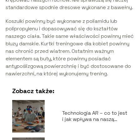
standardowe spodnie dresowe wykonane z bawełny.
Koszulki powinny być wykonane z poliamidu lub
polipropylenu i dopasowywać się do kształtów
naszego ciała. Takie same właściwości powinny mieć
bluzy damskie. Kurtki treningowe dla kobiet powinny
nas chronić przed wiatrem. Ostatnim ważnym
elementem są buty, które powinny posiadać
antypoślizgową powierzchnię i być dostosowane do
nawierzchni, na której wykonujemy trening.
Zobacz także:
Technologia AR – co to jest
i jak wpływa na naszą
codzienność?