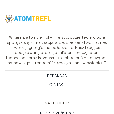
Witaj na atomtrefl.pl – miejscu, gdzie technologia
spotyka się z innowacją, a bezpieczeństwo i biznes
tworzą synergiczne połączenie. Nasz blog jest
dedykowany profesjonalistom, entuzjastom
technologii oraz każdemu, kto chce być na bieżąco z
najnowszymi trendami i rozwiązaniami w świecie IT.
REDAKCJA
KONTAKT
KATEGORIE:
BEZPIECZEŃSTWO